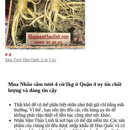
0 đ
Sâm Tươi Hàn Quốc 2 củ 1 kg
Mua Nhân sâm tươi 4 củ/1kg ở Quận 4 uy tín chất
lượng và đáng tin cậy
Thật khó để có thể phân biệt nhân sâm thật giả chỉ bằng mắt
thường. Vì thế , bạn nên tìm đến các cửa hàng uy tín để
không phải chịu thiệt về tiền bạc cũng như sức khỏe.
Nhân Sâm Thảo Linh là nơi bạn có thể đặt niềm tin. Các sản
phẩm của chúng tôi đều được nhập khẩu từ Hàn Quốc và có