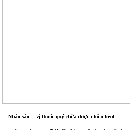
Nhân sâm – vị thuốc quý chữa được nhiều bệnh