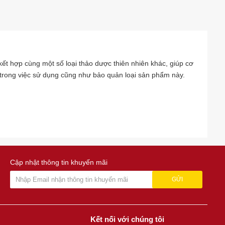
ết hợp cùng một số loại thảo dược thiên nhiên khác, giúp cơ
 trong việc sử dụng cũng như bảo quản loại sản phẩm này.
Cập nhật thông tin khuyến mãi
GỬI
Kết nối với chúng tôi