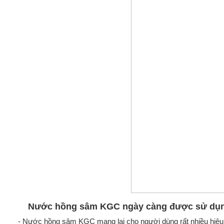
Nước hồng sâm KGC ngày càng được sử dụn
- Nước hồng sâm KGC mang lại cho người dùng rất nhiều hiệu 