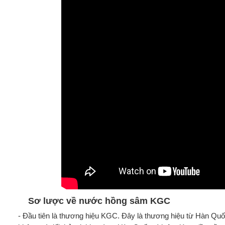
Sơ lược về nước hồng sâm KGC
- Đầu tiên là thương hiệu KGC. Đây là thương hiệu từ Hàn Q