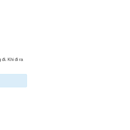
i. Khi đi ra