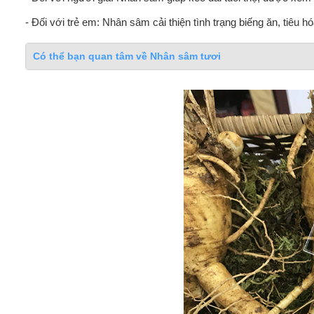
- Đối với trẻ em: Nhân sâm cải thiện tình trạng biếng ăn, tiêu hó
Có thể bạn quan tâm về Nhân sâm tươi