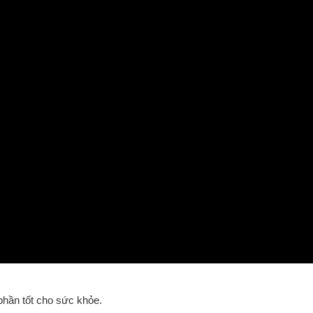
phần tốt cho sức khỏe.