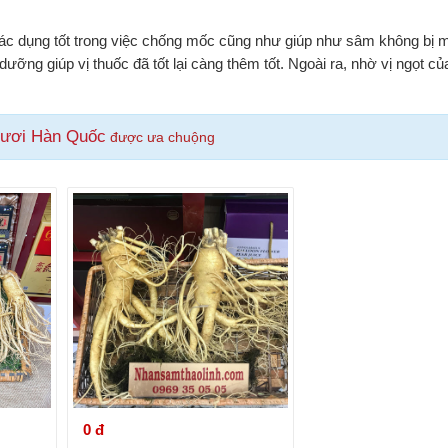
tác dụng tốt trong việc chống mốc cũng như giúp như sâm không bị m
dưỡng giúp vị thuốc đã tốt lại càng thêm tốt. Ngoài ra, nhờ vị ngọt 
tươi Hàn Quốc
được ưa chuộng
0 đ