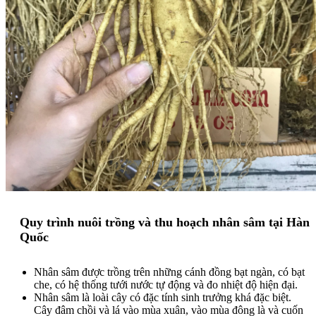
Quy trình nuôi trồng và thu hoạch nhân sâm tại Hàn
Quốc
Nhân sâm được trồng trên những cánh đồng bạt ngàn, có bạt
che, có hệ thống tưới nước tự động và đo nhiệt độ hiện đại.
Nhân sâm là loài cây có đặc tính sinh trưởng khá đặc biệt.
Cây đâm chồi và lá vào mùa xuân, vào mùa đông là và cuốn