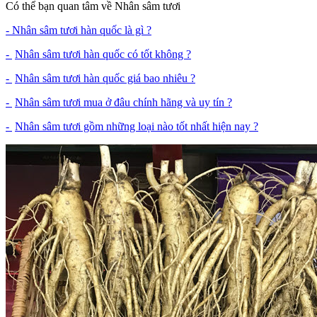
Có thể bạn quan tâm về Nhân sâm tươi
- Nhân sâm tươi hàn quốc là gì ?
-
Nhân sâm tươi hàn quốc có tốt không ?
-
Nhân sâm tươi hàn quốc giá bao nhiêu ?
-
Nhân sâm tươi mua ở đâu chính hãng và uy tín ?
-
Nhân sâm tươi gồm những loại nào tốt nhất hiện nay ?