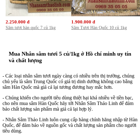
2.250.000 đ
1.900.000 đ
Sâm tươi hàn quốc 7 củ 1kg
Sâm Tươi Hàn Quốc 10 củ 1kg
Mua Nhân sâm tươi 5 củ/1kg ở Hồ chí minh uy tín
và chất lượng
- Các loại nhân sâm tươi ngày càng có nhiều trên thị trường, chúng
chủ yếu là sâm Trung Quốc có giá trị dinh dưỡng không cao bằng
sâm Hàn Quốc mà giá cả lại tương đương hay mắc hơn.
- Chúng khiến cho người tiêu dùng thiệt hại khá nhiều về tiền bạc,
cho nên mua sâm Hàn Quốc hãy tới Nhân Sâm Thảo Linh để đảm
bảo chất lượng sản phẩm mà giá cả lại hợp lý.
- Nhân Sâm Thảo Linh luôn cung cấp hàng chính hãng nhập từ Hàn
Quốc, để đảm bảo về nguồn gốc và chất lượng sản phẩm cho người
tiêu dùng.