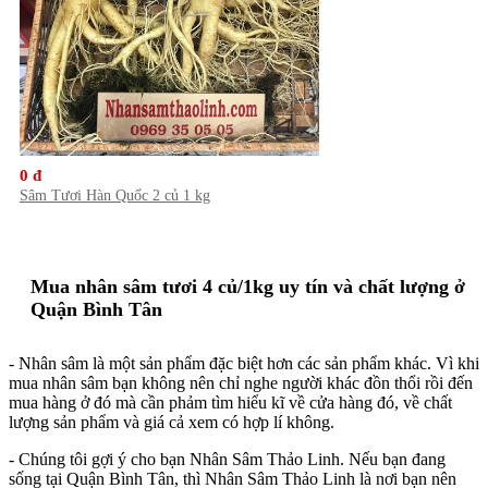
0 đ
Sâm Tươi Hàn Quốc 2 củ 1 kg
Mua nhân sâm tươi 4 củ/1kg uy tín và chất lượng ở
Quận Bình Tân
- Nhân sâm là một sản phẩm đặc biệt hơn các sản phẩm khác. Vì khi
mua nhân sâm bạn không nên chỉ nghe người khác đồn thổi rồi đến
mua hàng ở đó mà cần phảm tìm hiểu kĩ về cửa hàng đó, về chất
lượng sản phẩm và giá cả xem có hợp lí không.
- Chúng tôi gợi ý cho bạn Nhân Sâm Thảo Linh. Nếu bạn đang
sống tại Quận Bình Tân, thì Nhân Sâm Thảo Linh là nơi bạn nên