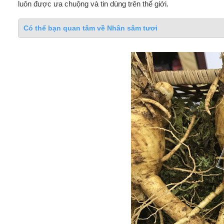
luôn được ưa chuộng và tin dùng trên thế giới.
Có thể bạn quan tâm về Nhân sâm tươi