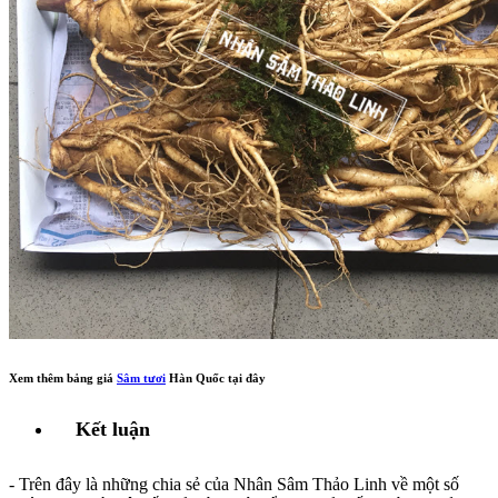
Xem thêm bảng giá
Sâm tươi
Hàn Quốc tại đây
Kết luận
- Trên đây là những chia sẻ của Nhân Sâm Thảo Linh về một số