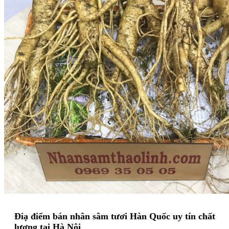
Điạ điểm bán nhân sâm tươi Hàn Quốc uy tín chất
lượng tại Hà Nội