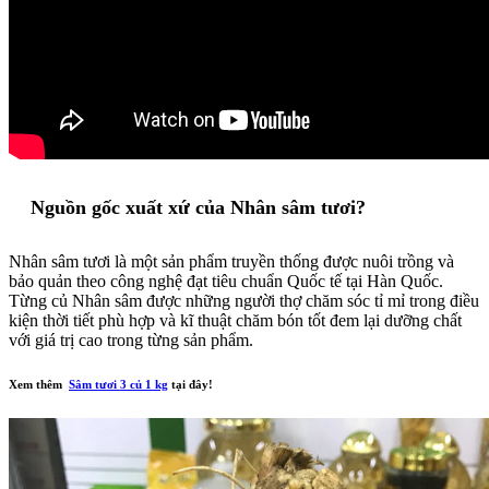
Nguồn gốc xuất xứ của Nhân sâm tươi?
Nhân sâm tươi là một sản phẩm truyền thống được nuôi trồng và
bảo quản theo công nghệ đạt tiêu chuẩn Quốc tế tại Hàn Quốc.
Từng củ Nhân sâm được những người thợ chăm sóc tỉ mỉ trong điều
kiện thời tiết phù hợp và kĩ thuật chăm bón tốt đem lại dưỡng chất
với giá trị cao trong từng sản phẩm.
Xem thêm
Sâm tươi 3 củ 1 kg
tại đây!