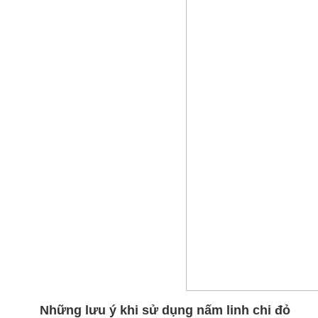
Những lưu ý khi sử dụng nấm linh chi đỏ