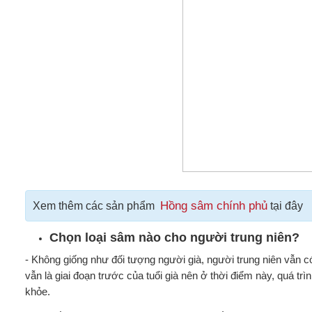
Hồng sâm chính phủ
Xem thêm các sản phẩm
tại đây
Chọn loại sâm nào cho người trung niên?
- Không giống như đối tượng người già, người trung niên vẫn có
vẫn là giai đoạn trước của tuổi già nên ở thời điểm này, quá tr
khỏe.