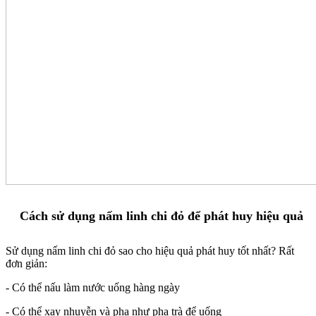
Cách sử dụng nấm linh chi đỏ để phát huy hiệu quả
Sử dụng nấm linh chi đỏ sao cho hiệu quả phát huy tốt nhất? Rất
đơn giản:
- Có thể nấu làm nước uống hàng ngày
- Có thể xay nhuyễn và pha như pha trà để uống