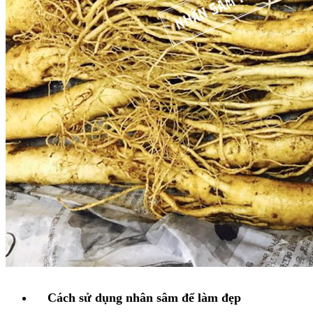
Cách sử dụng nhân sâm để làm đẹp