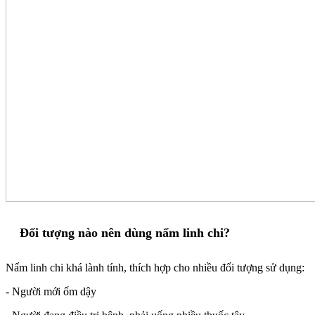
Đối tượng nào nên dùng nấm linh chi?
Nấm linh chi khá lành tính, thích hợp cho nhiều đối tượng sử dụng:
- Người mới ốm dậy