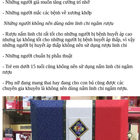
- Những người già muốn tăng cường trí nhớ
- Những người mắc các bệnh về xương khớp
Những người không nên dùng nấm linh chi ngâm rượu
- Rượu nấm linh chi rất tốt cho những người bị bệnh huyết áp cao
nhưng lại không tốt cho những người bị bệnh huyết áp thấp, vì vậy
những người bị huyết áp thấp không nên sử dụng rượu linh chi
- Những người chuẩn bị phẫu thuật
- Trẻ em dưới 15 tuổi cũng không nên sử dụng nấm linh chi ngâm
rượu
- Phụ nữ đang mang thai hay đang cho con bú cũng được các
chuyên gia khuyên là không nên dùng nấm linh chi ngâm rượu.