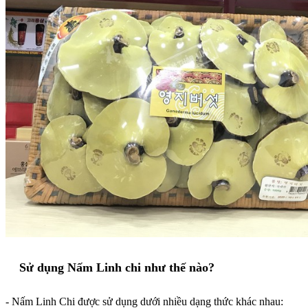
Sử dụng Nấm Linh chi như thế nào?
- Nấm Linh Chi được sử dụng dưới nhiều dạng thức khác nhau: