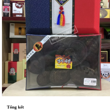
Tổng kết