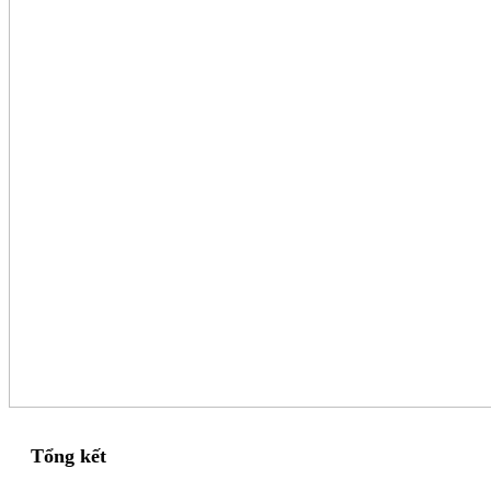
Tổng kết