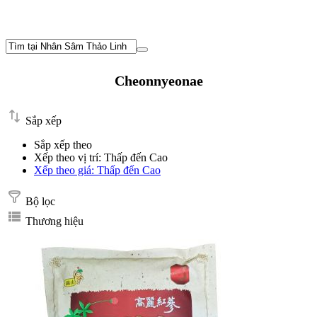
Cheonnyeonae
Sắp xếp
Sắp xếp theo
Xếp theo vị trí: Thấp đến Cao
Xếp theo giá: Thấp đến Cao
Bộ lọc
Thương hiệu