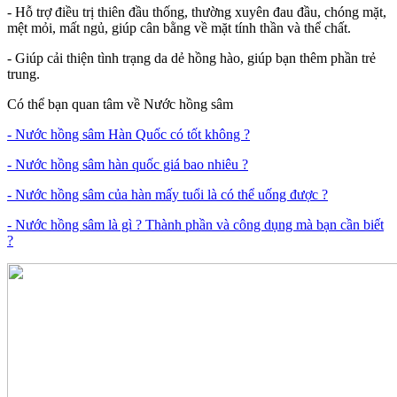
- Hỗ trợ điều trị thiên đầu thống, thường xuyên đau đầu, chóng mặt,
mệt mỏi, mất ngủ, giúp cân bằng về mặt tính thần và thể chất.
- Giúp cải thiện tình trạng da dẻ hồng hào, giúp bạn thêm phần trẻ
trung.
Có thể bạn quan tâm về Nước hồng sâm
- Nước hồng sâm Hàn Quốc có tốt không ?
- Nước hồng sâm hàn quốc giá bao nhiêu ?
- Nước hồng sâm của hàn mấy tuổi là có thể uống được ?
- Nước hồng sâm là gì ? Thành phần và công dụng mà bạn cần biết
?