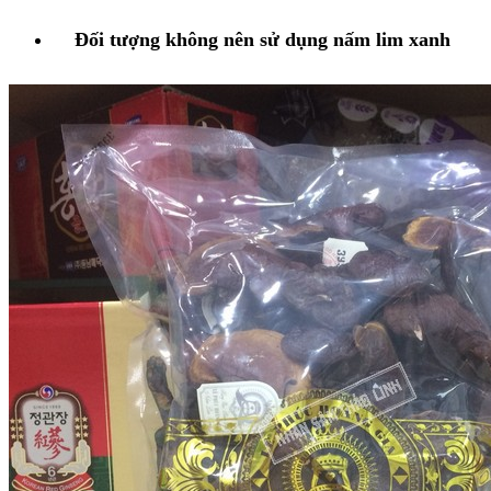
Đối tượng không nên sử dụng nấm lim xanh