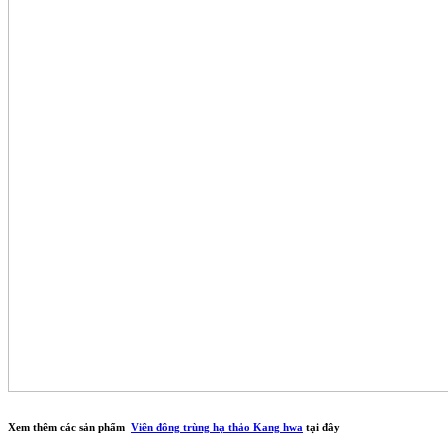
Xem thêm các sản phẩm
Viên đông trùng hạ thảo Kang hwa
tại đây