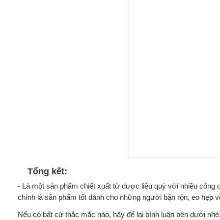
Tổng kết:
- Là một sản phẩm chiết xuất từ dược liệu quý với nhiều công 
chính là sản phẩm tốt dành cho những người bận rộn, eo hẹp về
Nếu có bất cứ thắc mắc nào, hãy để lại bình luận bên dưới nhé