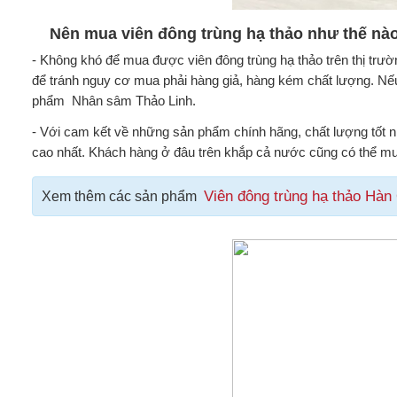
Nên mua viên đông trùng hạ thảo như thế nà
- Không khó để mua được viên đông trùng hạ thảo trên thị trườn
để tránh nguy cơ mua phải hàng giả, hàng kém chất lượng. Nế
phẩm Nhân sâm Thảo Linh.
- Với cam kết về những sản phẩm chính hãng, chất lượng tốt 
cao nhất. Khách hàng ở đâu trên khắp cả nước cũng có thể m
Viên đông trùng hạ thảo Hàn
Xem thêm các sản phẩm