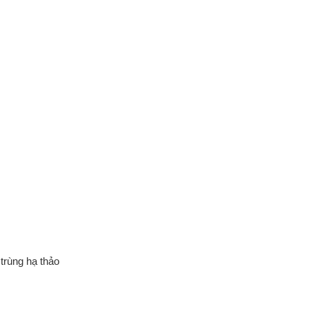
trùng hạ thảo