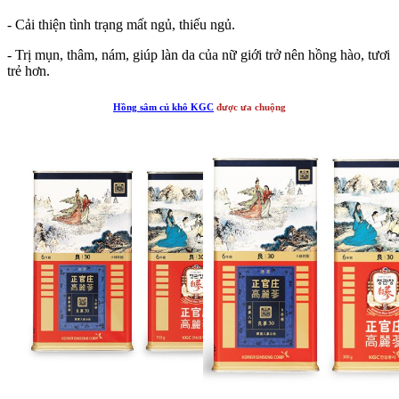
- Cải thiện tình trạng mất ngủ, thiếu ngủ.
- Trị mụn, thâm, nám, giúp làn da của nữ giới trở nên hồng hào, tươi
trẻ hơn.
Hồng sâm củ khô KGC
được ưa chuộng