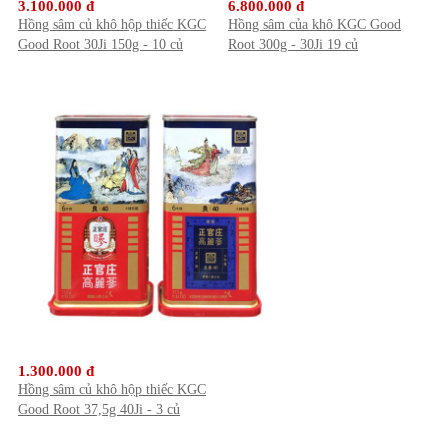
3.100.000 đ
6.800.000 đ
Hồng sâm củ khô hộp thiếc KGC
Hồng sâm của khô KGC Good
Good Root 30Ji 150g - 10 củ
Root 300g - 30Ji 19 củ
1.300.000 đ
Hồng sâm củ khô hộp thiếc KGC
Good Root 37,5g 40Ji - 3 củ