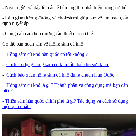
- Ngăn ngừa và đẩy lùi các tế bào ung thư phát triển trong cơ thể.
- Làm giảm lượng đường và cholesterol giúp bảo vệ tim mạch, ổn
định huyết áp.
- Cung cấp các dinh dưỡng cần thiết cho cơ thể.
Có thể bạn quan tâm về Hồng sâm củ khô
-
Hồng sâm củ khô hàn quốc có tốt không ?
-
Cách sử dụng hồng sâm củ khô tốt nhất cho sức khoẻ
.
-
Cách bảo quản hồng sâm củ khô đúng chuẩn Hàn Quốc
.
-
Hồng sâm củ khô là gì ? Thành phần và công dụng mà bạn cần
biết ?
- Thiên sâm hàn quốc chính phủ là gì? Tác dụng và cách sử dụng
hiệu quả nhất .