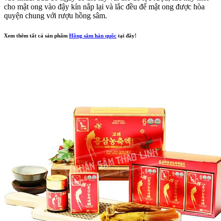
cho mật ong vào đậy kín nắp lại và lắc đều để mật ong được hòa
quyện chung với rượu hồng sâm.
Xem thêm tất cả sản phẩm
Hồng sâm hàn quốc
tại đây!