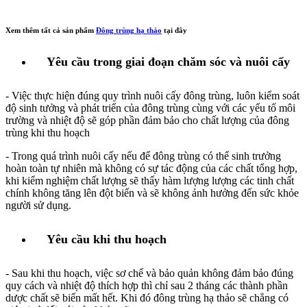
Xem thêm tất cả sản phẩm
Đông trùng hạ thảo
tại đây
Yêu cầu trong giai đoạn chăm sóc và nuôi cấy
- Việc thực hiện đúng quy trình nuôi cấy đông trùng, luôn kiểm soát
độ sinh tưởng và phát triển của đông trùng cùng với các yếu tố môi
trường và nhiệt độ sẽ góp phần đảm bảo cho chất lượng của đông
trùng khi thu hoạch
- Trong quá trình nuôi cấy nếu để đông trùng có thể sinh trưởng
hoàn toàn tự nhiên mà không có sự tác động của các chất tổng hợp,
khi kiểm nghiệm chất lượng sẽ thấy hàm lượng lượng các tinh chất
chính không tăng lên đột biến và sẽ không ảnh hưởng đến sức khỏe
người sử dụng.
Yêu cầu khi thu hoạch
- Sau khi thu hoạch, việc sơ chế và bảo quản không đảm bảo đúng
quy cách và nhiệt độ thích hợp thì chỉ sau 2 tháng các thành phần
dược chất sẽ biến mất hết. Khi đó đông trùng hạ thảo sẽ chẳng có