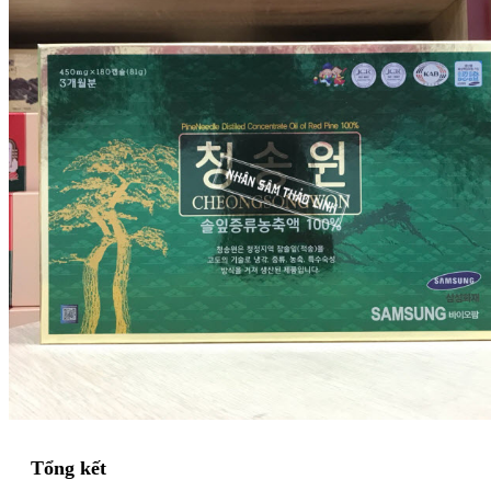
Tổng kết