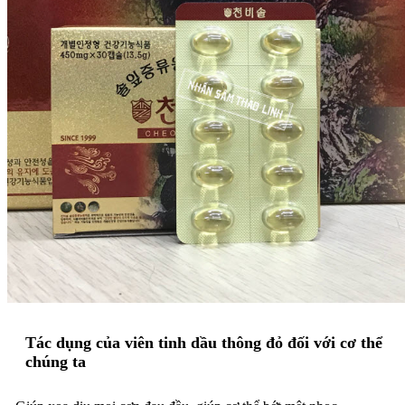
Tác dụng của viên tinh dầu thông đỏ đối với cơ thể
chúng ta