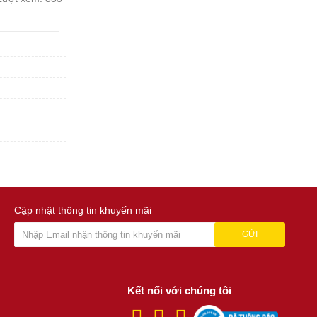
Cập nhật thông tin khuyến mãi
GỬI
Kết nối với chúng tôi