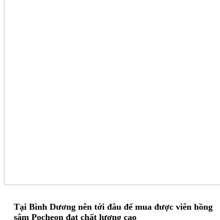
Tại Bình Dương nên tới đâu để mua được viên hồng
sâm Pocheon đạt chất lượng cao