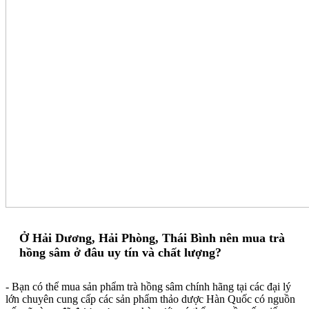
Ở Hải Dương, Hải Phòng, Thái Bình nên mua trà
hồng sâm ở đâu uy tín và chất lượng?
- Bạn có thể mua sản phẩm trà hồng sâm chính hãng tại các đại lý
lớn chuyên cung cấp các sản phẩm thảo dược Hàn Quốc có nguồn