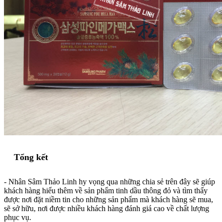
Tổng kết
- Nhân Sâm Thảo Linh hy vọng qua những chia sẻ trên đây sẽ giúp
khách hàng hiểu thêm về sản phẩm tinh dầu thông đỏ và tìm thấy
được nơi đặt niềm tin cho những sản phẩm mà khách hàng sẽ mua,
sẽ sở hữu, nơi được nhiều khách hàng đánh giá cao về chất lượng
phục vụ.