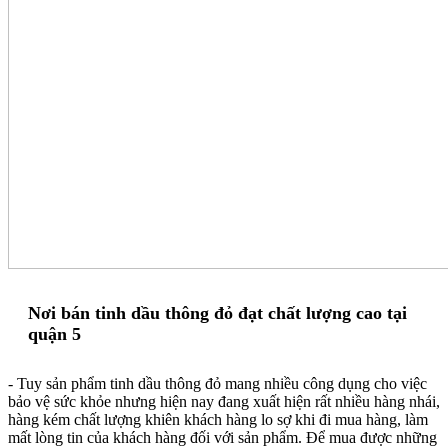
Nơi bán tinh dầu thông đỏ đạt chất lượng cao tại
quận 5
- Tuy sản phẩm tinh dầu thông đỏ mang nhiều công dụng cho việc
bảo vệ sức khỏe nhưng hiện nay đang xuất hiện rất nhiều hàng nhái,
hàng kém chất lượng khiên khách hàng lo sợ khi đi mua hàng, làm
mất lòng tin của khách hàng đối với sản phẩm. Để mua được những