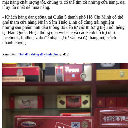
mặt hàng chất lượng tốt, chúng ta có thể tìm tới những cửa hàng, đại
lí uy tín nhất để mua hàng.
- Khách hàng đang sống tại Quận 5 thành phố Hồ Chí Minh có thể
ghé thăm cửa hàng Nhân Sâm Thảo Linh để cùng trải nghiệm
những sản phẩm tinh dầu thông đỏ đến từ các thương hiệu nổi tiếng
tại Hàn Quốc. Hoặc thông qua website và các kênh hỗ trợ như
facebook, hotline, zalo để nhận sự tư vấn và đặt hàng một cách
nhanh chóng.
Xem thêm
Tinh dầu thông đỏ chính phủ
tại đây!