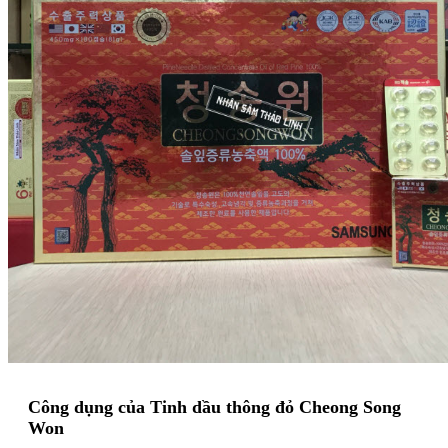
Công dụng của Tinh dầu thông đỏ Cheong Song
Won