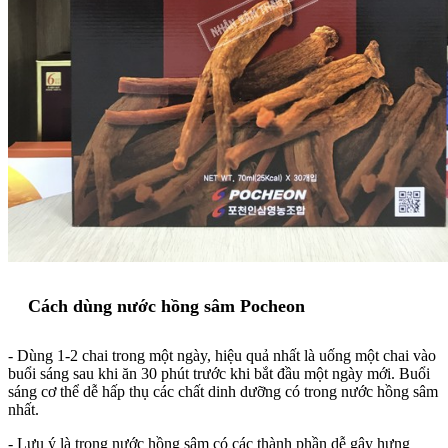
Cách dùng nước hồng sâm Pocheon
- Dùng 1-2 chai trong một ngày, hiệu quả nhất là uống một chai vào
buổi sáng sau khi ăn 30 phút trước khi bắt đầu một ngày mới. Buổi
sáng cơ thể dễ hấp thụ các chất dinh dưỡng có trong nước hồng sâm
nhất.
- Lưu ý là trong nước hồng sâm có các thành phần dễ gây hưng