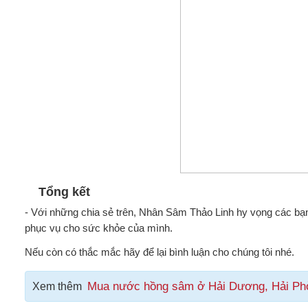
Tổng kết
- Với những chia sẻ trên, Nhân Sâm Thảo Linh hy vọng các bạ
phục vụ cho sức khỏe của mình.
Nếu còn có thắc mắc hãy để lại bình luận cho chúng tôi nhé.
Mua nước hồng sâm ở Hải Dương, Hải Phòn
Xem thêm