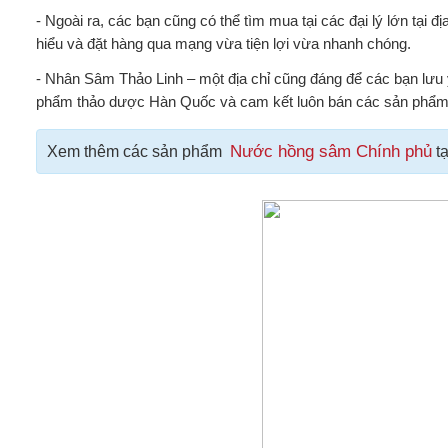
- Ngoài ra, các bạn cũng có thể tìm mua tại các đại lý lớn tại 
hiểu và đặt hàng qua mạng vừa tiện lợi vừa nhanh chóng.
- Nhân Sâm Thảo Linh – một địa chỉ cũng đáng để các bạn lưu ý
phẩm thảo dược Hàn Quốc và cam kết luôn bán các sản phẩm 
Nước hồng sâm Chính phủ
Xem thêm các sản phẩm
tạ