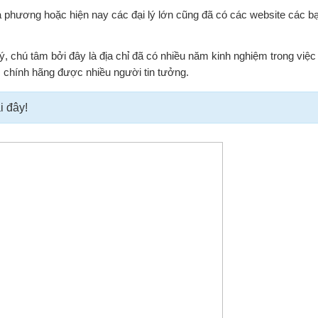
địa phương hoặc hiện nay các đại lý lớn cũng đã có các website các b
, chú tâm bởi đây là địa chỉ đã có nhiều năm kinh nghiệm trong việc
chính hãng được nhiều người tin tưởng.
i đây!