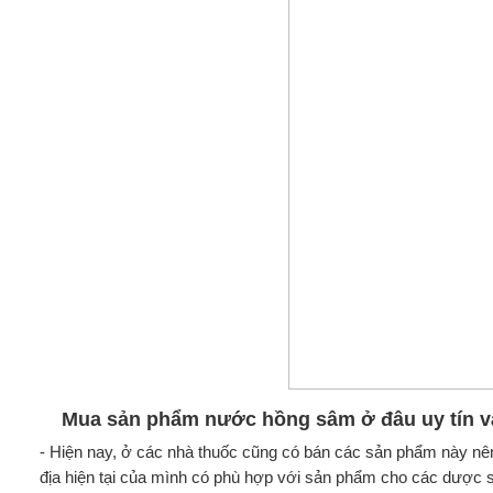
Mua sản phẩm nước hồng sâm ở đâu uy tín v
- Hiện nay, ở các nhà thuốc cũng có bán các sản phẩm này nên 
địa hiện tại của mình có phù hợp với sản phẩm cho các dược s