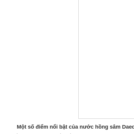
Một số điểm nổi bật của nước hồng sâm Dae