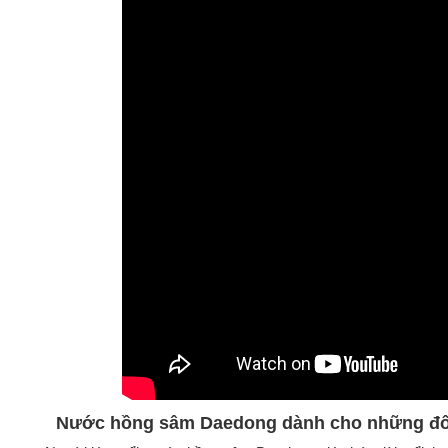
Nước hồng sâm Daedong dành cho những đố