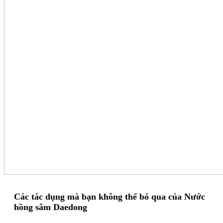
Các tác dụng mà bạn không thể bỏ qua của Nước
hồng sâm Daedong