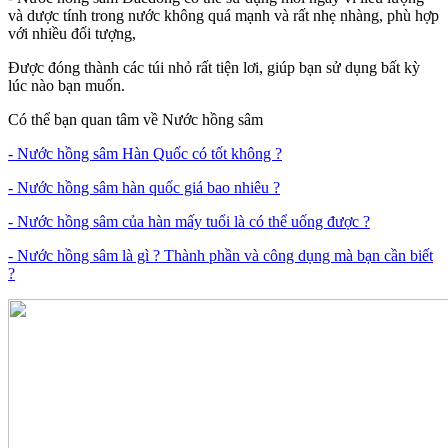
và dược tính trong nước không quá mạnh và rất nhẹ nhàng, phù hợp
với nhiều đối tượng,
Được đóng thành các túi nhỏ rất tiện lơi, giúp bạn sử dụng bất kỳ
lúc nào bạn muốn.
Có thể bạn quan tâm về Nước hồng sâm
- Nước hồng sâm Hàn Quốc có tốt không ?
- Nước hồng sâm hàn quốc giá bao nhiêu ?
- Nước hồng sâm của hàn mấy tuổi là có thể uống được ?
- Nước hồng sâm là gì ? Thành phần và công dụng mà bạn cần biết
?