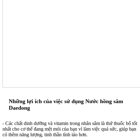
Những lợi ích của việc sử dụng Nước hồng sâm
Daedong
- Các chất dinh dưỡng và vitamin trong nhân sâm là thứ thuốc bổ tốt
nhất cho cơ thể đang mệt mỏi của bạn vì làm việc quá sức, giúp bạn
có thêm năng lượng, tinh thần tỉnh táo hơn.