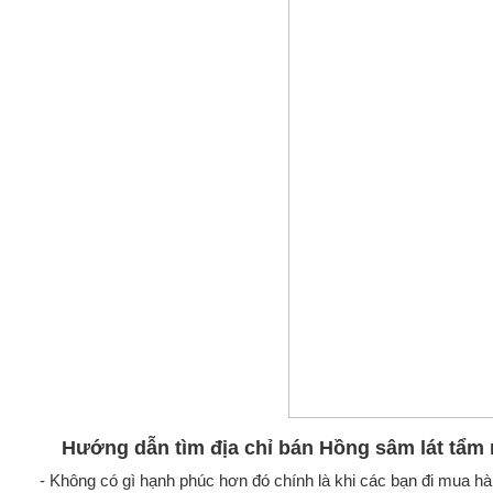
Hướng dẫn tìm địa chỉ bán Hồng sâm lát tẩm 
- Không có gì hạnh phúc hơn đó chính là khi các bạn đi mua 