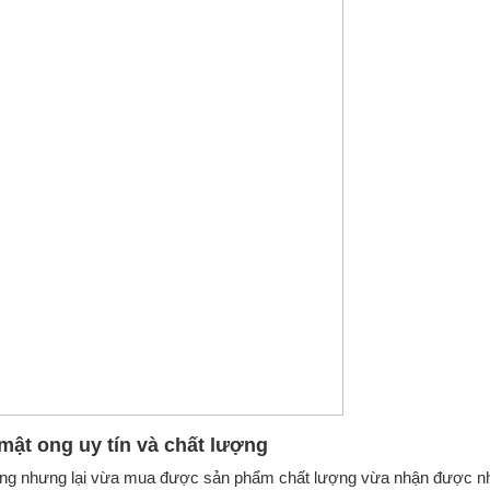
mật ong uy tín và chất lượng
hàng nhưng lại vừa mua được sản phẩm chất lượng vừa nhận được nh