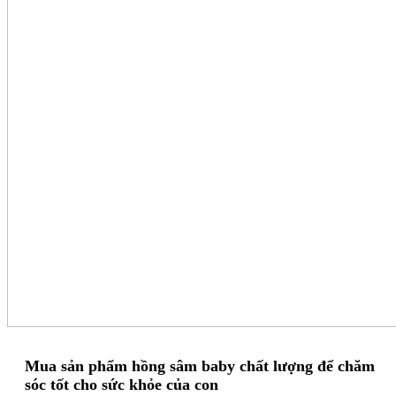
Mua sản phẩm hồng sâm baby chất lượng để chăm
sóc tốt cho sức khỏe của con