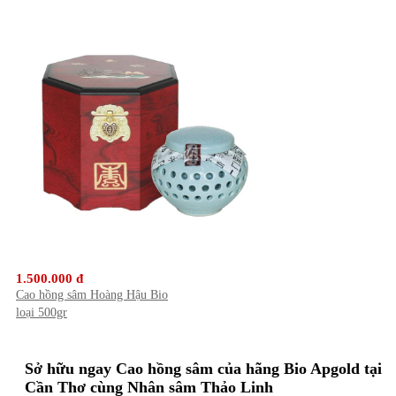
1.500.000 đ
Cao hồng sâm Hoàng Hậu Bio
loại 500gr
Sở hữu ngay Cao hồng sâm của hãng Bio Apgold tại
Cần Thơ cùng Nhân sâm Thảo Linh