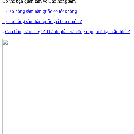
Có thể bạn quan tâm về Cao hồng sâm
-
Cao hồng sâm hàn quốc có tốt không ?
-
Cao hồng sâm hàn quốc giá bao nhiêu ?
-
Cao hồng sâm là gì ? Thành phần và công dụng mà bạn cần biết ?