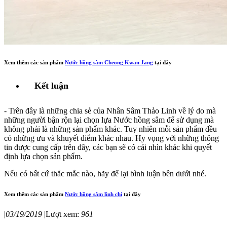
Xem thêm các sản phẩm
Nước hồng sâm Cheong Kwan Jang
tại đây
Kết luận
- Trên đây là những chia sẻ của Nhân Sâm Thảo Linh về lý do mà
những người bận rộn lại chọn lựa Nước hồng sâm để sử dụng mà
không phải là những sản phẩm khác. Tuy nhiên mỗi sản phẩm đều
có những ưu và khuyết điểm khác nhau. Hy vọng với những thông
tin được cung cấp trên đây, các bạn sẽ có cái nhìn khác khi quyết
định lựa chọn sản phẩm.
Nếu có bất cứ thắc mắc nào, hãy để lại bình luận bên dưới nhé.
Xem thêm các sản phẩm
Nước hồng sâm linh chi
tại đây
|
03/19/2019
|
Lượt xem:
961