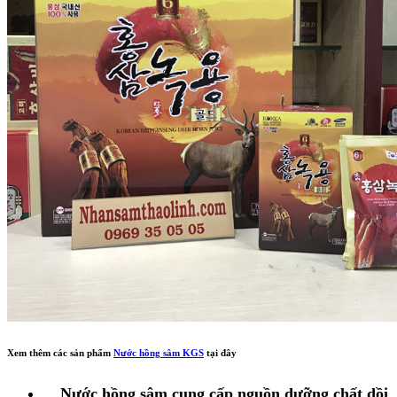
Xem thêm các sản phẩm
Nước hồng sâm KGS
tại đây
Nước hồng sâm cung cấp nguồn dưỡng chất dồi