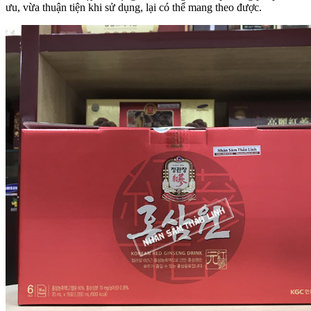
ưu, vừa thuận tiện khi sử dụng, lại có thể mang theo được.