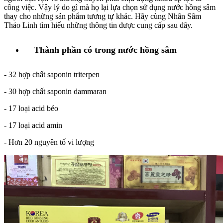
công việc. Vậy lý do gì mà họ lại lựa chọn sử dụng nước hồng sâm
thay cho những sản phẩm tương tự khác. Hãy cùng Nhân Sâm
Thảo Linh tìm hiểu những thông tin được cung cấp sau đây.
Thành phần có trong nước hồng sâm
- 32 hợp chất saponin triterpen
- 30 hợp chất saponin dammaran
- 17 loại acid béo
- 17 loại acid amin
- Hơn 20 nguyên tố vi lượng