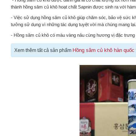
thành hồng sâm củ khô hoạt chất Sapnin được sinh ra với hàm 
- Việc sử dụng hồng sâm củ khô giúp chăm sóc, bảo vệ sức kh
tưởng sử dụng vì những tác dụng tuyệt vời mà chúng mang lại
- Hồng sâm củ khô có màu vàng nâu cùng hương vị đặc trưng 
Hồng sâm củ khô hàn quốc
Xem thêm tất cả sản phẩm