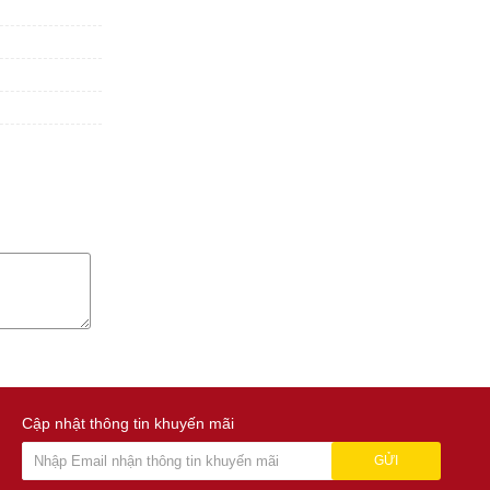
Cập nhật thông tin khuyến mãi
GỬI