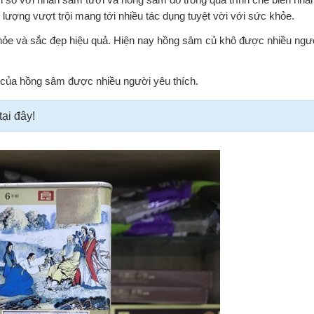
lượng vượt trội mang tới nhiều tác dụng tuyệt vời với sức khỏe.
ỏe và sắc đẹp hiệu quả. Hiện nay hồng sâm củ khô được nhiều người
.
của hồng sâm được nhiều người yêu thích.
tại đây!