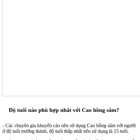
Độ tuổi nào phù hợp nhất với Cao hồng sâm?
- Các chuyên gia khuyến cáo nên sử dụng Cao hồng sâm với người
ở độ tuổi trưởng thành, độ tuổi thấp nhất nên sử dụng là 15 tuổi.