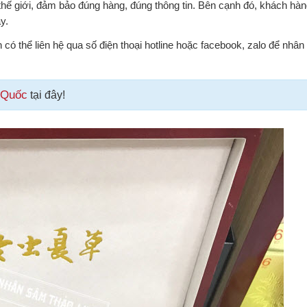
thế giới, đảm bảo đúng hàng, đúng thông tin. Bên cạnh đó, khách hàn
y.
 có thể liên hệ qua số điện thoại hotline hoặc facebook, zalo để nhâ
 Quốc
tại đây!