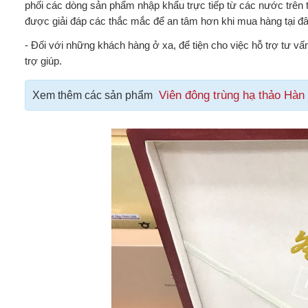
phối các dòng sản phẩm nhập khẩu trực tiếp từ các nước trên 
được giải đáp các thắc mắc để an tâm hơn khi mua hàng tại đâ
- Đối với những khách hàng ở xa, để tiện cho việc hỗ trợ tư vấn
trợ giúp.
Viên đông trùng hạ thảo Hàn
Xem thêm các sản phẩm