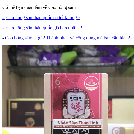
Có thể bạn quan tâm về Cao hồng sâm
-
Cao hồng sâm hàn quốc có tốt không ?
-
Cao hồng sâm hàn quốc giá bao nhiêu ?
-
Cao hồng sâm là gì ? Thành phần và công dụng mà bạn cần biết ?