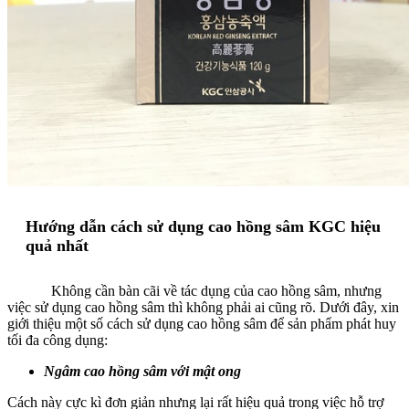
Hướng dẫn cách sử dụng cao hồng sâm KGC hiệu
quả nhất
Không cần bàn cãi về tác dụng của cao hồng sâm, nhưng
việc sử dụng cao hồng sâm thì không phải ai cũng rõ. Dưới đây, xin
giới thiệu một số cách sử dụng cao hồng sâm để sản phẩm phát huy
tối đa công dụng:
Ngâm cao hồng sâm với mật ong
Cách này cực kì đơn giản nhưng lại rất hiệu quả trong việc hỗ trợ