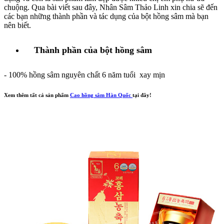
chuộng. Qua bài viết sau đây, Nhân Sâm Thảo Linh xin chia sẽ đến
các bạn những thành phần và tác dụng của bột hồng sâm mà bạn
nên biết.
Thành phần của bột hồng sâm
- 100% hồng sâm nguyên chất 6 năm tuổi xay mịn
Xem thêm tất cả sản phẩm
Cao hồng sâm Hàn Quốc
tại đây!